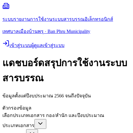
ระบบรายงานการใช้งานระบบสารบรรณอิเล็กทรอนิกส์
เทศบาลเมืองบ้านพรุ · Ban Phru Municipality
เข้าสู่ระบบผู้ดูแล
เข้าสู่ระบบ
แดชบอร์ดสรุปการใช้งานระบบ
สารบรรณ
ข้อมูลตั้งแต่ปีงบประมาณ 2566 จนถึง
ปัจจุบัน
ตัวกรองข้อมูล
เลือกประเภทเอกสาร กอง/สำนัก และปีงบประมาณ
ประเภทเอกสาร